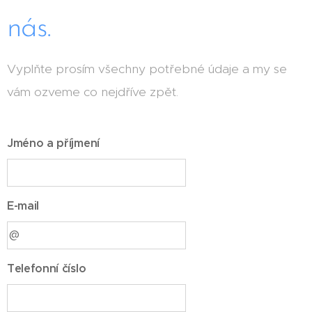
nás.
Vyplňte prosím všechny potřebné údaje a my se
vám ozveme co nejdříve zpět.
Jméno a příjmení
E-mail
Telefonní číslo