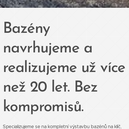
Bazény
navrhujeme a
realizujeme už více
než 20 let. Bez
kompromisů.
Specializujeme se na kompletní výstavbu bazénů na klíč,